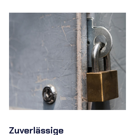
Zuverlässige