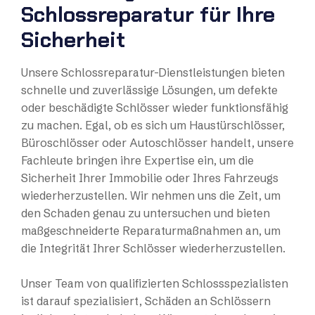
Schlossreparatur für Ihre
Sicherheit
Unsere Schlossreparatur-Dienstleistungen bieten
schnelle und zuverlässige Lösungen, um defekte
oder beschädigte Schlösser wieder funktionsfähig
zu machen. Egal, ob es sich um Haustürschlösser,
Büroschlösser oder Autoschlösser handelt, unsere
Fachleute bringen ihre Expertise ein, um die
Sicherheit Ihrer Immobilie oder Ihres Fahrzeugs
wiederherzustellen. Wir nehmen uns die Zeit, um
den Schaden genau zu untersuchen und bieten
maßgeschneiderte Reparaturmaßnahmen an, um
die Integrität Ihrer Schlösser wiederherzustellen.
Unser Team von qualifizierten Schlossspezialisten
ist darauf spezialisiert, Schäden an Schlössern