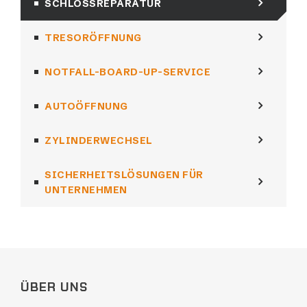
SCHLOSSREPARATUR
TRESORÖFFNUNG
NOTFALL-BOARD-UP-SERVICE
AUTOÖFFNUNG
ZYLINDERWECHSEL
SICHERHEITSLÖSUNGEN FÜR
UNTERNEHMEN
ÜBER UNS