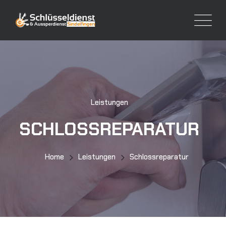
Leistungen
SCHLOSSREPARATUR
Home
Leistungen
Schlossreparatur