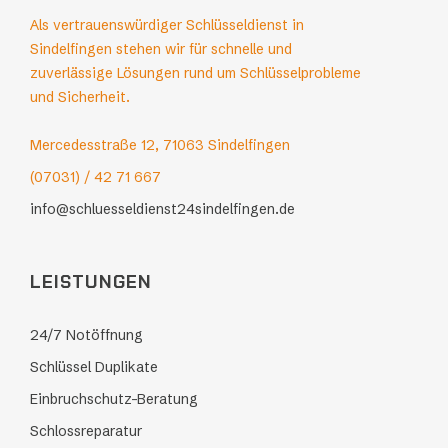
Als vertrauenswürdiger Schlüsseldienst in
Sindelfingen stehen wir für schnelle und
zuverlässige Lösungen rund um Schlüsselprobleme
und Sicherheit.
Mercedesstraße 12,
71063 Sindelfingen
(07031) / 42 71 667
info@schluesseldienst24sindelfingen.de
LEISTUNGEN
24/7 Notöffnung
Schlüssel Duplikate
Einbruchschutz-Beratung
Schlossreparatur