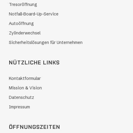
Tresoröffnung
Notfall-Board-Up-Service
Autoöffnung
Zylinderwechsel
Sicherheitslösungen für Unternehmen
NÜTZLICHE LINKS
Kontaktformular
Mission & Vision
Datenschutz
Impressum
ÖFFNUNGSZEITEN