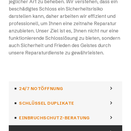
jeglicher Art zu beheben. Wir verstehen, dass ein
beschädigtes Schloss ein Sicherheitsrisiko
darstellen kann, daher arbeiten wir effizient und
professionell, um Ihnen eine zeitnahe Reparatur
anzubieten. Unser Ziel ist es, Ihnen nicht nur eine
funktionierende Schlosslösung zu bieten, sondern
auch Sicherheit und Frieden des Geistes durch
unsere Reparaturdienste zu gewährleisten.
24/7 NOTÖFFNUNG
SCHLÜSSEL DUPLIKATE
EINBRUCHSCHUTZ-BERATUNG