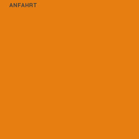
ANFAHRT