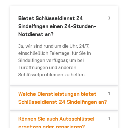
Bietet Schlüsseldienst 24
Sindelfingen einen 24-Stunden-
Notdienst an?
Ja, wir sind rund um die Uhr, 24/7,
einschließlich Feiertage, für Sie in
Sindelfingen verfügbar, um bei
Türöffnungen und anderen
Schlüsselproblemen zu helfen.
Welche Dienstleistungen bietet
Schlüsseldienst 24 Sindelfingen an?
Können Sie auch Autoschlüssel
ersetzen oder reparieren?