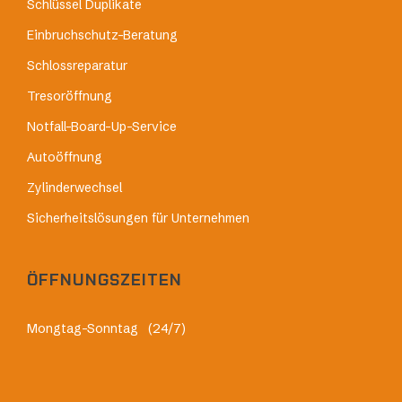
Schlüssel Duplikate
Einbruchschutz-Beratung
Schlossreparatur
Tresoröffnung
Notfall-Board-Up-Service
Autoöffnung
Zylinderwechsel
Sicherheitslösungen für Unternehmen
ÖFFNUNGSZEITEN
Mongtag-Sonntag
(24/7)