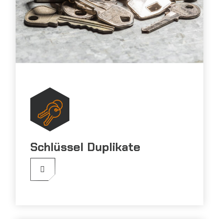
Schlüssel Duplikate