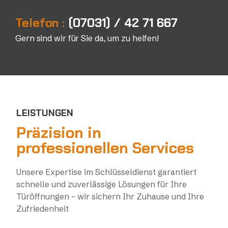
Telefon :
(07031) / 42 71 667
Gern sind wir für Sie da, um zu helfen!
LEISTUNGEN
Präzision in
professionellen Services
Unsere Expertise im Schlüsseldienst garantiert
schnelle und zuverlässige Lösungen für Ihre
Türöffnungen – wir sichern Ihr Zuhause und Ihre
Zufriedenheit