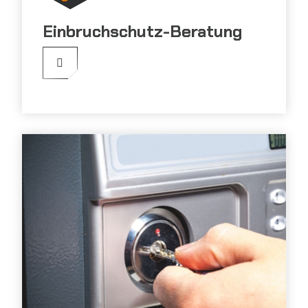
Einbruchschutz-Beratung