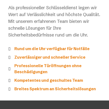
Als professioneller Schlüsseldienst legen wir
Wert auf Verlässlichkeit und höchste Qualität.
Mit unserem erfahrenen Team bieten wir
schnelle Lösungen für Ihre
Sicherheitsbedürfnisse rund um die Uhr.
Rund um die Uhr verfügbar für Notfälle
Zuverlässiger und schneller Service
Professionelle Türöffnungen ohne
Beschädigungen
Kompetentes und geschultes Team
Breites Spektrum an Sicherheitslösungen