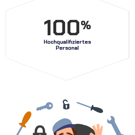
100
%
Hochqualifiziertes
Personal