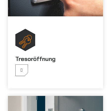
Tresoröffnung