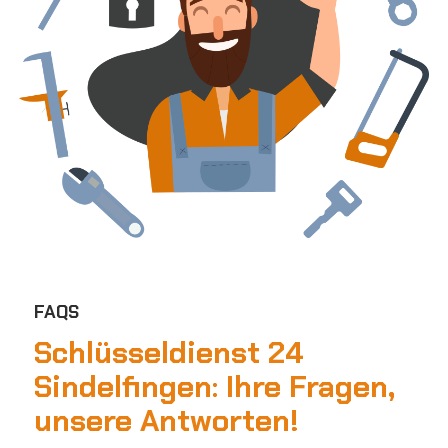
FAQS
Schlüsseldienst 24
Sindelfingen:
Ihre Fragen,
unsere Antworten!