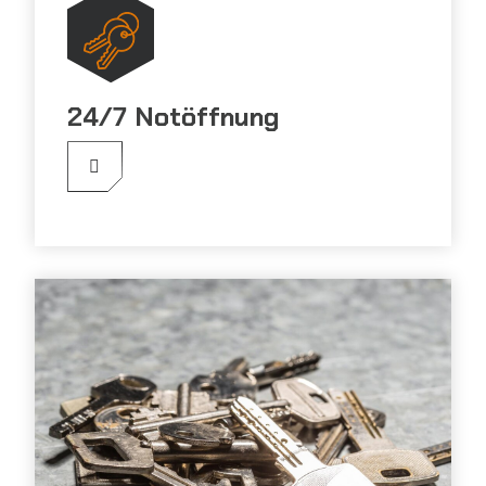
24/7 Notöffnung