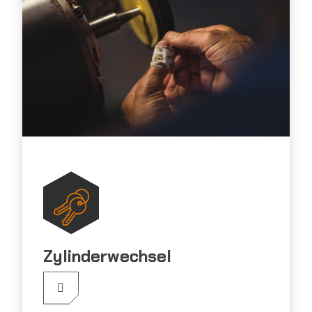
Zylinderwechsel