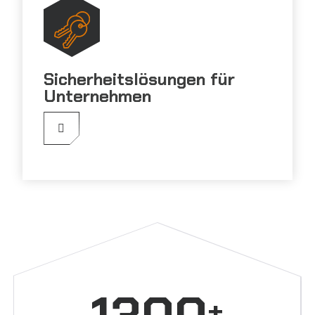
Sicherheitslösungen für
Unternehmen
+