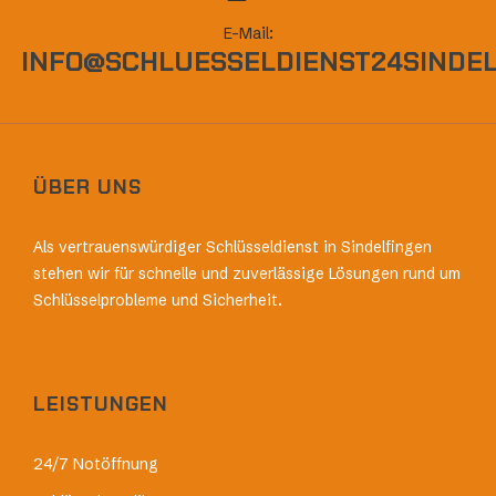
E-Mail:
INFO@SCHLUESSELDIENST24SINDEL
ÜBER UNS
Als vertrauenswürdiger Schlüsseldienst in Sindelfingen
stehen wir für schnelle und zuverlässige Lösungen rund um
Schlüsselprobleme und Sicherheit.
LEISTUNGEN
24/7 Notöffnung