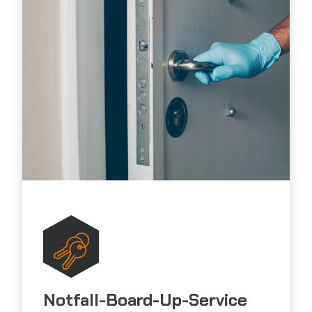
Notfall-Board-Up-Service