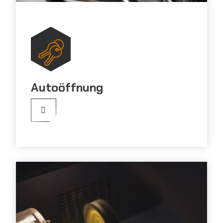
Autoöffnung