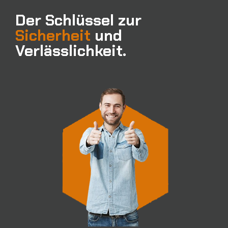
Der Schlüssel zur
Sicherheit
und
Verlässlichkeit.