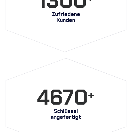
1320
Zufriedene
Kunden
4670
+
Schlüssel
angefertigt