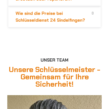
Wie sind die Preise bei
Schlüsseldienst 24 Sindelfingen?
UNSER TEAM
Unsere Schlüsselmeister -
Gemeinsam für Ihre
Sicherheit!