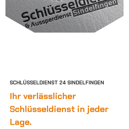
SCHLÜSSELDIENST 24 SINDELFINGEN
Ihr verlässlicher
Schlüsseldienst in jeder
Lage.